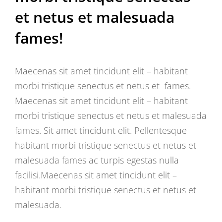
et netus et malesuada
fames!
Maecenas sit amet tincidunt elit – habitant
morbi tristique senectus et netus et fames.
Maecenas sit amet tincidunt elit – habitant
morbi tristique senectus et netus et malesuada
fames. Sit amet tincidunt elit. Pellentesque
habitant morbi tristique senectus et netus et
malesuada fames ac turpis egestas nulla
facilisi.Maecenas sit amet tincidunt elit –
habitant morbi tristique senectus et netus et
malesuada.