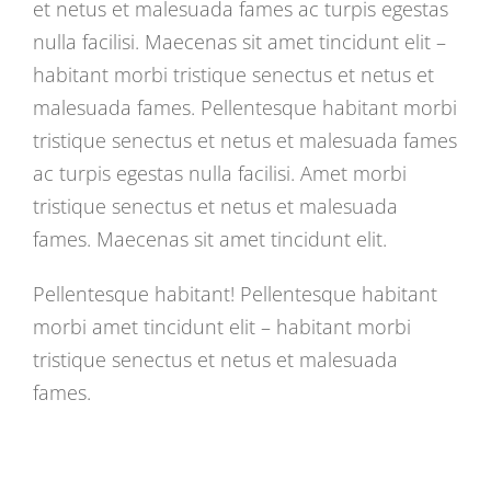
et netus et malesuada fames ac turpis egestas
nulla facilisi. Maecenas sit amet tincidunt elit –
habitant morbi tristique senectus et netus et
malesuada fames. Pellentesque habitant morbi
tristique senectus et netus et malesuada fames
ac turpis egestas nulla facilisi. Amet morbi
tristique senectus et netus et malesuada
fames. Maecenas sit amet tincidunt elit.
Pellentesque habitant! Pellentesque habitant
morbi amet tincidunt elit – habitant morbi
tristique senectus et netus et malesuada
fames.