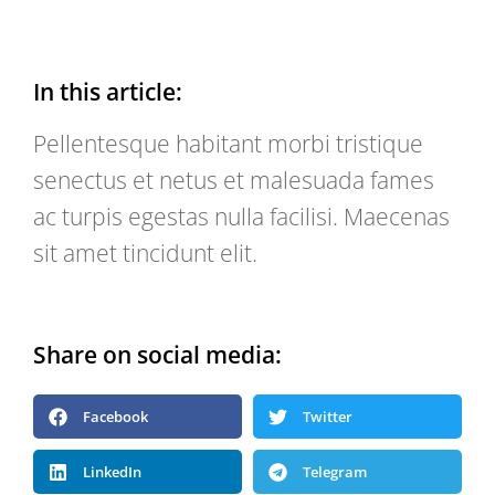
In this article:
Pellentesque habitant morbi tristique
senectus et netus et malesuada fames
ac turpis egestas nulla facilisi. Maecenas
sit amet tincidunt elit.
Share on social media:
Facebook
Twitter
LinkedIn
Telegram