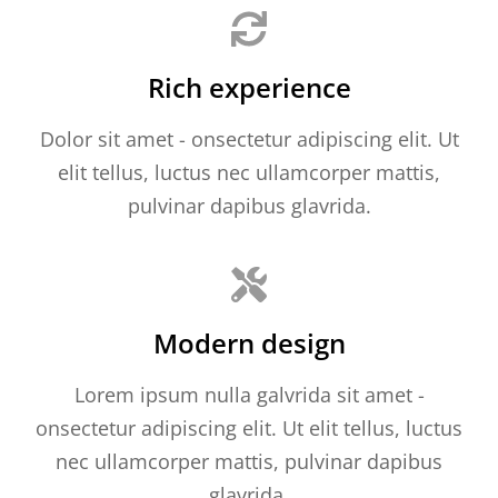
Rich experience
Dolor sit amet - onsectetur adipiscing elit. Ut
elit tellus, luctus nec ullamcorper mattis,
pulvinar dapibus glavrida.
Modern design
Lorem ipsum nulla galvrida sit amet -
onsectetur adipiscing elit. Ut elit tellus, luctus
nec ullamcorper mattis, pulvinar dapibus
glavrida.