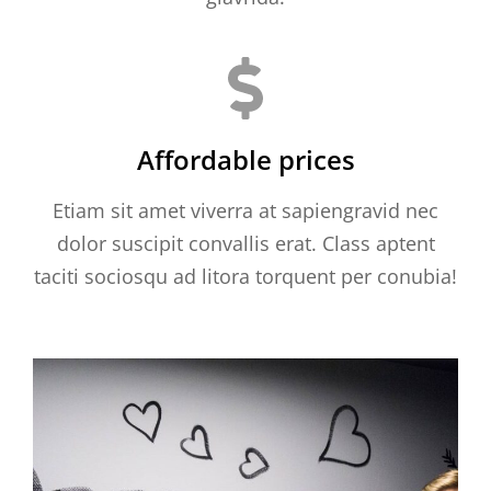
Affordable prices
Etiam sit amet viverra at sapiengravid nec
dolor suscipit convallis erat. Class aptent
taciti sociosqu ad litora torquent per conubia!